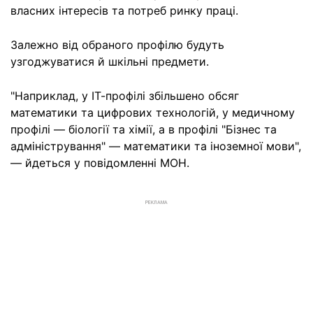
власних інтересів та потреб ринку праці.
Залежно від обраного профілю будуть
узгоджуватися й шкільні предмети.
"Наприклад, у ІТ-профілі збільшено обсяг
математики та цифрових технологій, у медичному
профілі — біології та хімії, а в профілі "Бізнес та
адміністрування" — математики та іноземної мови",
— йдеться у повідомленні МОН.
РЕКЛАМА