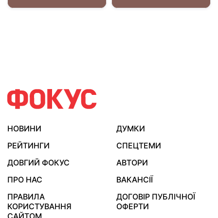
НОВИНИ
ДУМКИ
РЕЙТИНГИ
СПЕЦТЕМИ
ДОВГИЙ ФОКУС
АВТОРИ
ПРО НАС
ВАКАНСІЇ
ПРАВИЛА
ДОГОВІР ПУБЛІЧНОЇ
КОРИСТУВАННЯ
ОФЕРТИ
САЙТОМ