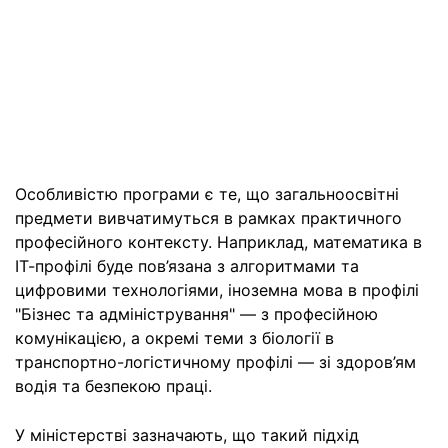
Особливістю програми є те, що загальноосвітні
предмети вивчатимуться в рамках практичного
професійного контексту. Наприклад, математика в
ІТ-профілі буде пов’язана з алгоритмами та
цифровими технологіями, іноземна мова в профілі
"Бізнес та адміністрування" — з професійною
комунікацією, а окремі теми з біології в
транспортно-логістичному профілі — зі здоров’ям
водія та безпекою праці.
У міністерстві зазначають, що такий підхід