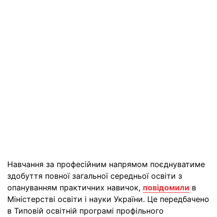
Навчання за професійним напрямом поєднуватиме
здобуття повної загальної середньої освіти з
опануванням практичних навичок,
повідомили
в
Міністерстві освіти і науки України. Це передбачено
в Типовій освітній програмі профільного