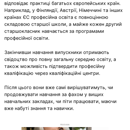
відповідає практиці багатьох європейських країн.
Наприклад, у Фінляндії, Австрії, Німеччині та інших
країнах ЄС професійна освіта є повноцінною
складовою старшої школи, а майже кожен другий
старшокласник навчається за програмами
професійної освіти.
Закінчивши навчання випускники отримають
свідоцтво про повну загальну середню освіту, а
також можливість підтвердити професійну
кваліфікацію через кваліфікаційні центри.
Після цього вони вже самі вирішуватимуть, чи
продовжувати навчання за фахом у вищих
навчальних закладах, чи піти працювати, маючи
вже набуті знання та навички.
РЕКЛАМА