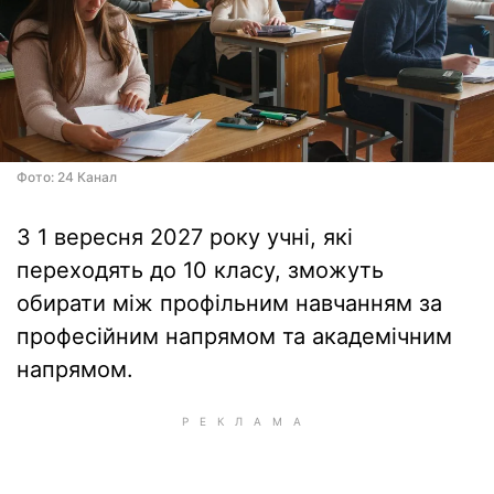
Фото: 24 Канал
З 1 вересня 2027 року учні, які
переходять до 10 класу, зможуть
обирати між профільним навчанням за
професійним напрямом та академічним
напрямом.