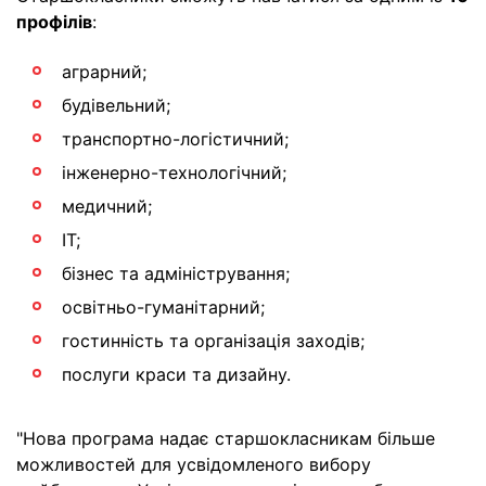
профілів
:
аграрний;
будівельний;
транспортно-логістичний;
інженерно-технологічний;
медичний;
ІТ;
бізнес та адміністрування;
освітньо-гуманітарний;
гостинність та організація заходів;
послуги краси та дизайну.
"Нова програма надає старшокласникам більше
можливостей для усвідомленого вибору