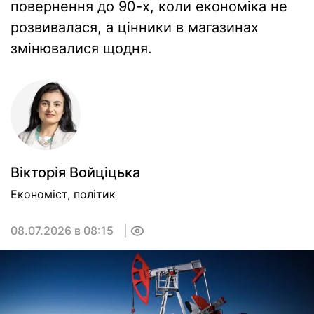
повернення до 90-х, коли економіка не
розвивалася, а цінники в магазинах
змінювалися щодня.
Вікторія Войціцька
Економіст, політик
08.07.2026 в 08:15
0