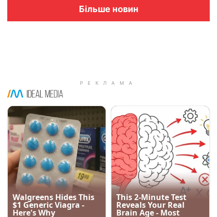
Більше новин