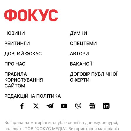
НОВИНИ
ДУМКИ
РЕЙТИНГИ
СПЕЦТЕМИ
ДОВГИЙ ФОКУС
АВТОРИ
ПРО НАС
ВАКАНСІЇ
ПРАВИЛА
ДОГОВІР ПУБЛІЧНОЇ
КОРИСТУВАННЯ
ОФЕРТИ
САЙТОМ
РЕДАКЦІЙНА ПОЛІТИКА
Всі права на матеріали, опубліковані на даному ресурсі,
належать ТОВ "ФОКУС МЕДІА". Використання матеріалів