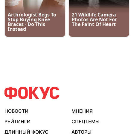
НОВОСТИ
МНЕНИЯ
РЕЙТИНГИ
СПЕЦТЕМЫ
ДЛИННЫЙ ФОКУС
АВТОРЫ