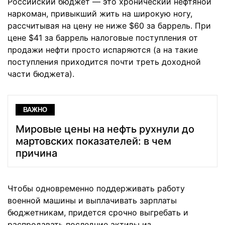
Российский бюджет — это хронический нефтяной
наркоман, привыкший жить на широкую ногу,
рассчитывая на цену не ниже $60 за баррель. При
цене $41 за баррель налоговые поступления от
продажи нефти просто испаряются (а на такие
поступления приходится почти треть доходной
части бюджета).
ВАЖНО
Мировые цены на нефть рухнули до
мартовских показателей: в чем
причина
Чтобы одновременно поддерживать работу
военной машины и выплачивать зарплаты
бюджетникам, придется срочно выгребать и
распродавать последние активы из