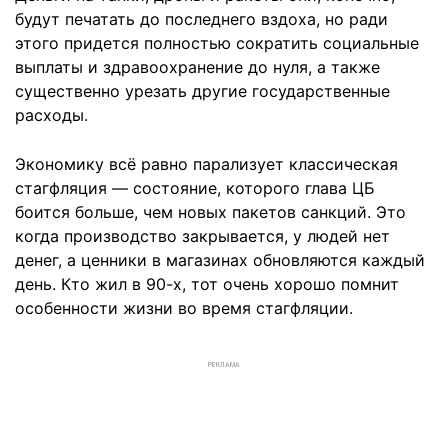
будут печатать до последнего вздоха, но ради
этого придется полностью сократить социальные
выплаты и здравоохранение до нуля, а также
существенно урезать другие государственные
расходы.
Экономику всё равно парализует классическая
стагфляция — состояние, которого глава ЦБ
боится больше, чем новых пакетов санкций. Это
когда производство закрывается, у людей нет
денег, а ценники в магазинах обновляются каждый
день. Кто жил в 90-х, тот очень хорошо помнит
особенности жизни во время стагфляции.
РЕКЛАМА