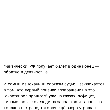
Фактически, РФ получает билет в один конец —
обратно в девяностые.
И самый изысканный сарказм судьбы заключается
в том, что первый признак возвращения в это
"счастливое прошлое" уже на глазах: дефицит,
километровые очереди на заправках и талоны на
топливо в стране, которая ещё вчера угрожала