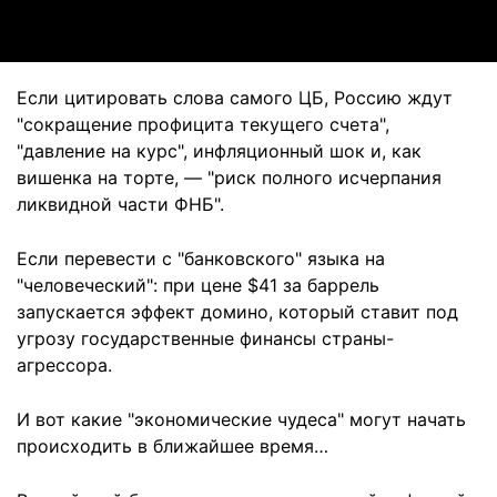
Если цитировать слова самого ЦБ, Россию ждут
"сокращение профицита текущего счета",
"давление на курс", инфляционный шок и, как
вишенка на торте, — "риск полного исчерпания
ликвидной части ФНБ".
Если перевести с "банковского" языка на
"человеческий": при цене $41 за баррель
запускается эффект домино, который ставит под
угрозу государственные финансы страны-
агрессора.
И вот какие "экономические чудеса" могут начать
происходить в ближайшее время…