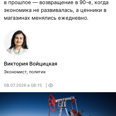
в прошлое — возвращение в 90-е, когда
экономика не развивалась, а ценники в
магазинах менялись ежедневно.
Виктория Войцицкая
Экономист, политик
08.07.2026 в 08:15
0