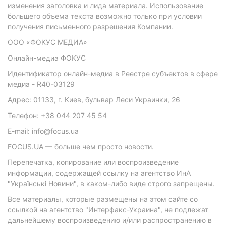
изменения заголовка и лида материала. Использование
большего объема текста возможно только при условии
получения письменного разрешения Компании.
ООО «ФОКУС МЕДИА»
Онлайн-медиа ФОКУС
Идентификатор онлайн-медиа в Реестре субъектов в сфере
медиа - R40-03129
Адрес: 01133, г. Киев, бульвар Леси Украинки, 26
Телефон: +38 044 207 45 54
E-mail: info@focus.ua
FOCUS.UA — больше чем просто новости.
Перепечатка, копирование или воспроизведение
информации, содержащей ссылку на агентство ИнА
"Українські Новини", в каком-либо виде строго запрещены.
Все материалы, которые размещены на этом сайте со
ссылкой на агентство "Интерфакс-Украина", не подлежат
дальнейшему воспроизведению и/или распространению в