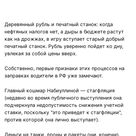
Деревянный рубль и печатный станок: когда
нефтяных налогов нет, а дыры в бюджете растут
как на дрожжах, в игру вступает старый добрый
печатный станок. Рубль уверенно пойдет ко дну,
увлекая за собой цены вверх.
Собственно, первые признаки этих процессов на
заправках водители в РФ уже замечают.
Главный кошмар Набиуллиной — стагфляция
(недавно во время публичного выступления она
подчеркнула недопустимость снижения учетной
ставки, поскольку "это приведет к стагфляции",
против которой она лично выступает).
Деньги на танки, дроны и ракеты они, конечно,