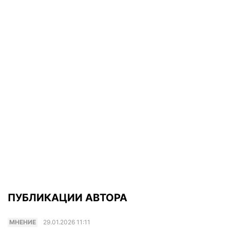
ПУБЛИКАЦИИ АВТОРА
МНЕНИЕ
29.01.2026 11:11