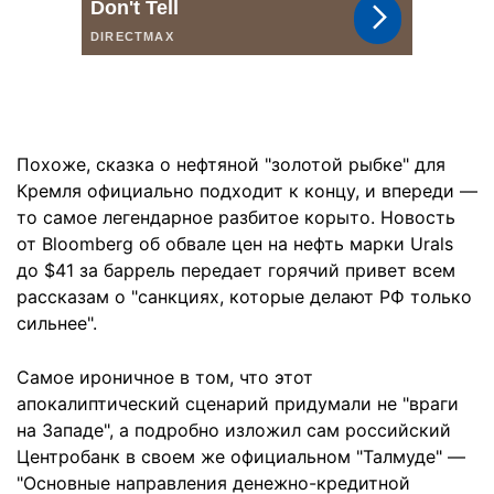
Похоже, сказка о нефтяной "золотой рыбке" для
Кремля официально подходит к концу, и впереди —
то самое легендарное разбитое корыто. Новость
от Bloomberg об обвале цен на нефть марки Urals
до $41 за баррель передает горячий привет всем
рассказам о "санкциях, которые делают РФ только
сильнее".
Самое ироничное в том, что этот
апокалиптический сценарий придумали не "враги
на Западе", а подробно изложил сам российский
Центробанк в своем же официальном "Талмуде" —
"Основные направления денежно-кредитной