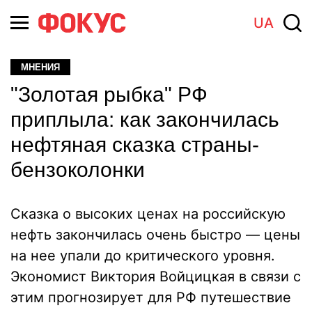
UA
МНЕНИЯ
"Золотая рыбка" РФ
приплыла: как закончилась
нефтяная сказка страны-
бензоколонки
Сказка о высоких ценах на российскую
нефть закончилась очень быстро — цены
на нее упали до критического уровня.
Экономист Виктория Войцицкая в связи с
этим прогнозирует для РФ путешествие