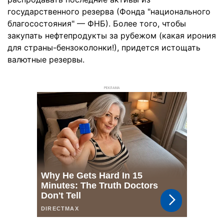
государственного резерва (Фонда "национального
благосостояния" — ФНБ). Более того, чтобы
закупать нефтепродукты за рубежом (какая ирония
для страны-бензоколонки!), придется истощать
валютные резервы.
РЕКЛАМА