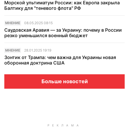
Морской ультиматум России: как Европа закрыла
Балтику для "теневого флота" РФ
МНЕНИЕ
08.05.2025 08:15
Саудовская Аравия — за Украину: почему в России
резко уменьшился военный бюджет
МНЕНИЕ
28.01.2025 19:19
Зонтик от Трампа: чем важна для Украины новая
оборонная доктрина США
Больше новостей