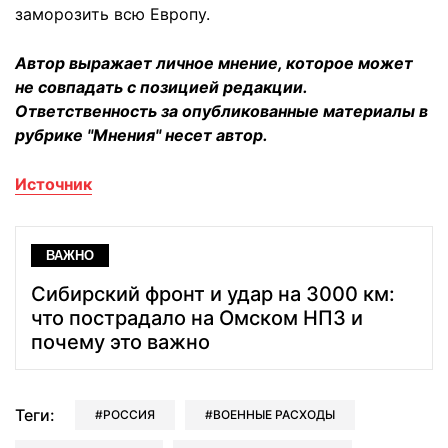
заморозить всю Европу.
Автор выражает личное мнение, которое может
не совпадать с позицией редакции.
Ответственность за опубликованные материалы в
рубрике "Мнения" несет автор.
Источник
ВАЖНО
Сибирский фронт и удар на 3000 км:
что пострадало на Омском НПЗ и
почему это важно
Теги:
РОССИЯ
ВОЕННЫЕ РАСХОДЫ