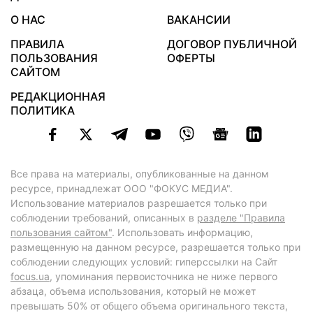
О НАС
ВАКАНСИИ
ПРАВИЛА
ДОГОВОР ПУБЛИЧНОЙ
ПОЛЬЗОВАНИЯ
ОФЕРТЫ
САЙТОМ
РЕДАКЦИОННАЯ
ПОЛИТИКА
Все права на материалы, опубликованные на данном
ресурсе, принадлежат ООО "ФОКУС МЕДИА".
Использование материалов разрешается только при
соблюдении требований, описанных в
разделе "Правила
пользования сайтом"
. Использовать информацию,
размещенную на данном ресурсе, разрешается только при
соблюдении следующих условий: гиперссылки на Сайт
focus.ua
, упоминания первоисточника не ниже первого
абзаца, объема использования, который не может
превышать 50% от общего объема оригинального текста,