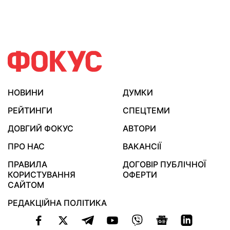
НОВИНИ
ДУМКИ
РЕЙТИНГИ
СПЕЦТЕМИ
ДОВГИЙ ФОКУС
АВТОРИ
ПРО НАС
ВАКАНСІЇ
ПРАВИЛА
ДОГОВІР ПУБЛІЧНОЇ
КОРИСТУВАННЯ
ОФЕРТИ
САЙТОМ
РЕДАКЦІЙНА ПОЛІТИКА