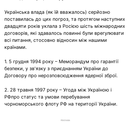
Українська влада (як їй вважалось) серйозно
поставилась до цих погроз, та протягом наступних
двадцяти років уклала з Росією шість міжнародних
договорів, які здавалось повинні були врегулювати
всі питання, стосовно відносин між нашими
країнами.
1. 5 грудня 1994 року – Меморандум про гарантії
безпеки, у зв'язку з приєднанням України до
Договору про нерозповсюдження ядерної зброї.
2. 28 травня 1997 року – Угода між Україною і
РФпро статус та умови перебування
чорноморського флоту РФ на території України.
РЕКЛАМА