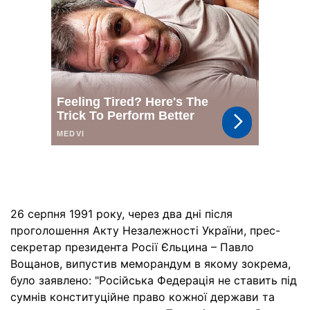
26 серпня 1991 року, через два дні після
проголошення Акту Незалежності України, прес-
секретар президента Росії Єльцина – Павло
Вощанов, випустив меморандум в якому зокрема,
було заявлено: "Російська Федерація не ставить під
сумнів конституційне право кожної держави та