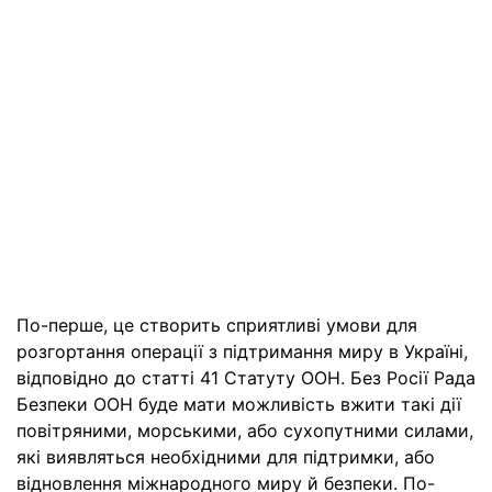
По-перше, це створить сприятливі умови для
розгортання операції з підтримання миру в Україні,
відповідно до статті 41 Статуту ООН. Без Росії Рада
Безпеки ООН буде мати можливість вжити такі дії
повітряними, морськими, або сухопутними силами,
які виявляться необхідними для підтримки, або
відновлення міжнародного миру й безпеки. По-