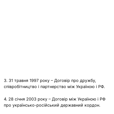
3. 31 травня 1997 року – Договір про дружбу,
співробітництво і партнерство між Україною і РФ.
4. 28 січня 2003 року – Договір між Україною і РФ
про українсько-російський державний кордон.