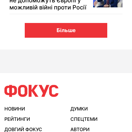
не допоможуть Європі у
можливій війні проти Росії
Більше
НОВИНИ
ДУМКИ
РЕЙТИНГИ
СПЕЦТЕМИ
ДОВГИЙ ФОКУС
АВТОРИ