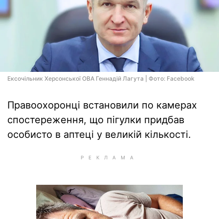
Ексочільник Херсонської ОВА Геннадій Лагута | Фото: Facebook
Правоохоронці встановили по камерах
спостереження, що пігулки придбав
особисто в аптеці у великій кількості.