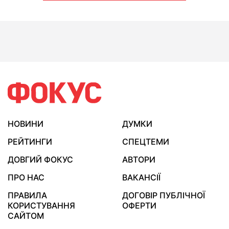
НОВИНИ
ДУМКИ
РЕЙТИНГИ
СПЕЦТЕМИ
ДОВГИЙ ФОКУС
АВТОРИ
ПРО НАС
ВАКАНСІЇ
ПРАВИЛА
ДОГОВІР ПУБЛІЧНОЇ
КОРИСТУВАННЯ
ОФЕРТИ
САЙТОМ