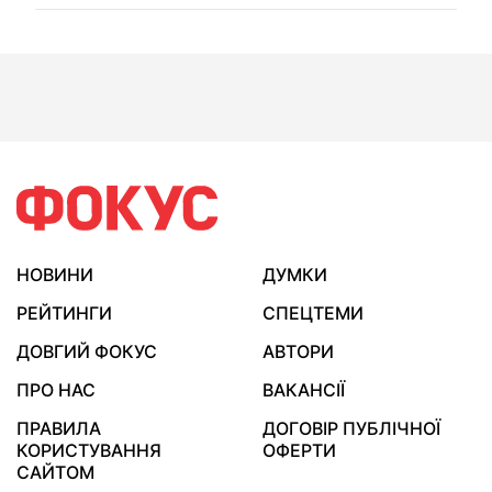
НОВИНИ
ДУМКИ
РЕЙТИНГИ
СПЕЦТЕМИ
ДОВГИЙ ФОКУС
АВТОРИ
ПРО НАС
ВАКАНСІЇ
ПРАВИЛА
ДОГОВІР ПУБЛІЧНОЇ
КОРИСТУВАННЯ
ОФЕРТИ
САЙТОМ