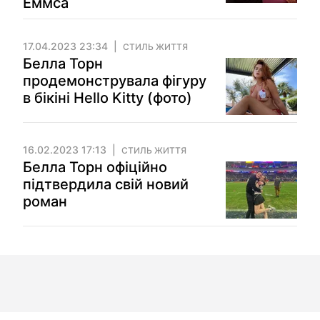
Еммса
17.04.2023 23:34
СТИЛЬ ЖИТТЯ
Белла Торн
продемонструвала фігуру
в бікіні Hello Kitty (фото)
16.02.2023 17:13
СТИЛЬ ЖИТТЯ
Белла Торн офіційно
підтвердила свій новий
роман