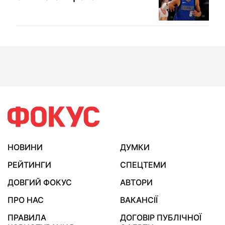
НОВИНИ
ДУМКИ
РЕЙТИНГИ
СПЕЦТЕМИ
ДОВГИЙ ФОКУС
АВТОРИ
ПРО НАС
ВАКАНСІЇ
ПРАВИЛА
ДОГОВІР ПУБЛІЧНОЇ