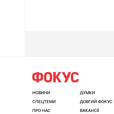
НОВИНИ
ДУМКИ
СПЕЦТЕМИ
ДОВГИЙ ФОКУС
ПРО НАС
ВАКАНСІЇ