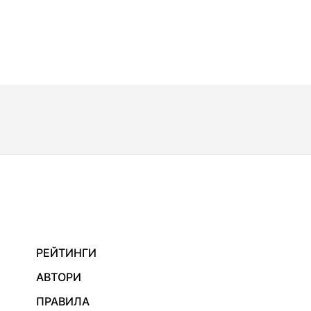
РЕЙТИНГИ
АВТОРИ
ПРАВИЛА