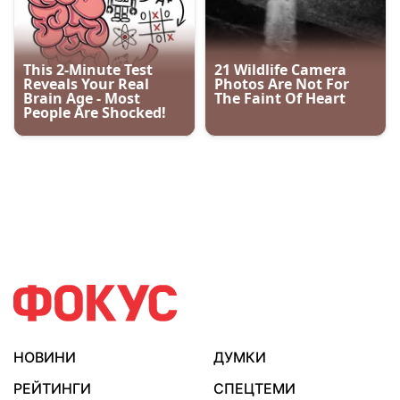
НОВИНИ
ДУМКИ
РЕЙТИНГИ
СПЕЦТЕМИ