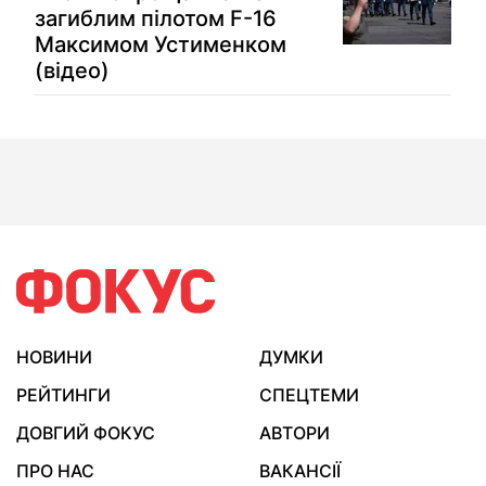
загиблим пілотом F-16
Максимом Устименком
(відео)
НОВИНИ
ДУМКИ
РЕЙТИНГИ
СПЕЦТЕМИ
ДОВГИЙ ФОКУС
АВТОРИ
ПРО НАС
ВАКАНСІЇ