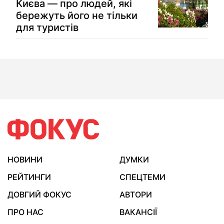
Києва — про людей, які
бережуть його не тільки
для туристів
НОВИНИ
ДУМКИ
РЕЙТИНГИ
СПЕЦТЕМИ
ДОВГИЙ ФОКУС
АВТОРИ
ПРО НАС
ВАКАНСІЇ