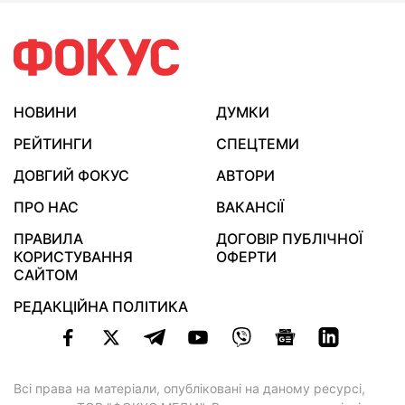
НОВИНИ
ДУМКИ
РЕЙТИНГИ
СПЕЦТЕМИ
ДОВГИЙ ФОКУС
АВТОРИ
ПРО НАС
ВАКАНСІЇ
ПРАВИЛА
ДОГОВІР ПУБЛІЧНОЇ
КОРИСТУВАННЯ
ОФЕРТИ
САЙТОМ
РЕДАКЦІЙНА ПОЛІТИКА
Всі права на матеріали, опубліковані на даному ресурсі,