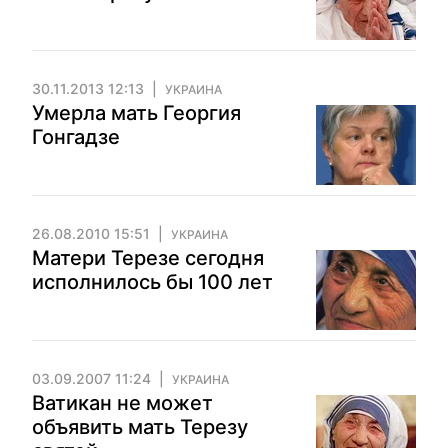
30.11.2013 12:13
УКРАИНА
Умерла мать Георгия
Гонгадзе
26.08.2010 15:51
УКРАИНА
Матери Терезе сегодня
исполнилось бы 100 лет
03.09.2007 11:24
УКРАИНА
Ватикан не может
объявить мать Терезу