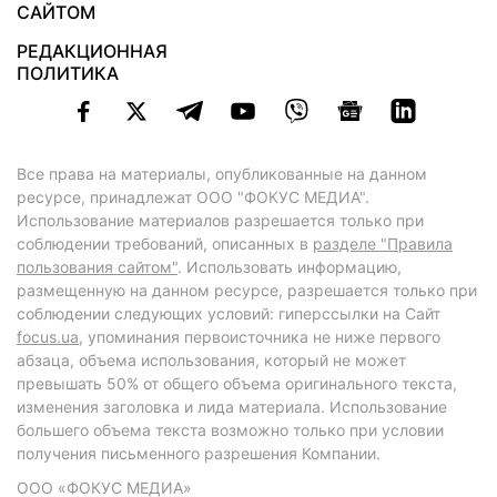
САЙТОМ
РЕДАКЦИОННАЯ
ПОЛИТИКА
Все права на материалы, опубликованные на данном
ресурсе, принадлежат ООО "ФОКУС МЕДИА".
Использование материалов разрешается только при
соблюдении требований, описанных в
разделе "Правила
пользования сайтом"
. Использовать информацию,
размещенную на данном ресурсе, разрешается только при
соблюдении следующих условий: гиперссылки на Сайт
focus.ua
, упоминания первоисточника не ниже первого
абзаца, объема использования, который не может
превышать 50% от общего объема оригинального текста,
изменения заголовка и лида материала. Использование
большего объема текста возможно только при условии
получения письменного разрешения Компании.
ООО «ФОКУС МЕДИА»