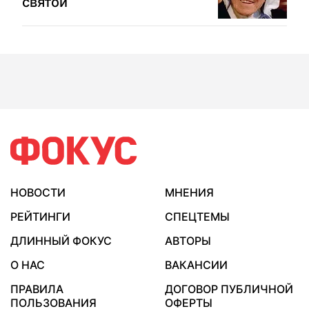
святой
НОВОСТИ
МНЕНИЯ
РЕЙТИНГИ
СПЕЦТЕМЫ
ДЛИННЫЙ ФОКУС
АВТОРЫ
О НАС
ВАКАНСИИ
ПРАВИЛА
ДОГОВОР ПУБЛИЧНОЙ
ПОЛЬЗОВАНИЯ
ОФЕРТЫ