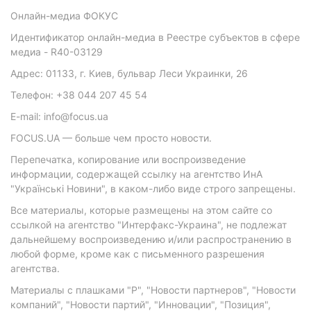
Онлайн-медиа ФОКУС
Идентификатор онлайн-медиа в Реестре субъектов в сфере
медиа - R40-03129
Адрес: 01133, г. Киев, бульвар Леси Украинки, 26
Телефон: +38 044 207 45 54
E-mail: info@focus.ua
FOCUS.UA — больше чем просто новости.
Перепечатка, копирование или воспроизведение
информации, содержащей ссылку на агентство ИнА
"Українські Новини", в каком-либо виде строго запрещены.
Все материалы, которые размещены на этом сайте со
ссылкой на агентство "Интерфакс-Украина", не подлежат
дальнейшему воспроизведению и/или распространению в
любой форме, кроме как с письменного разрешения
агентства.
Материалы с плашками "Р", "Новости партнеров", "Новости
компаний", "Новости партий", "Инновации", "Позиция",