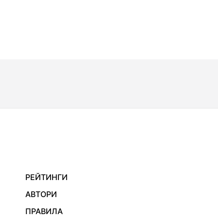
РЕЙТИНГИ
АВТОРИ
ПРАВИЛА