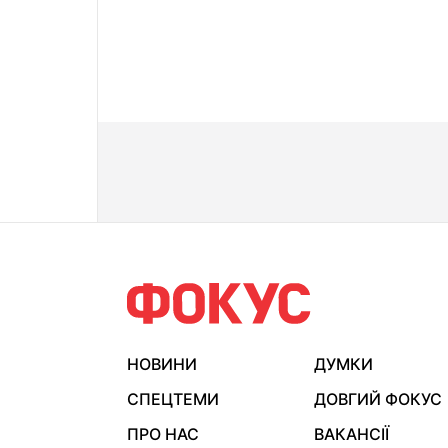
НОВИНИ
ДУМКИ
СПЕЦТЕМИ
ДОВГИЙ ФОКУС
ПРО НАС
ВАКАНСІЇ