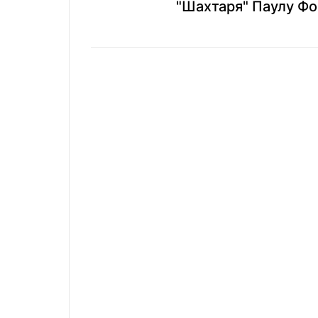
"Шахтаря" Паулу Ф