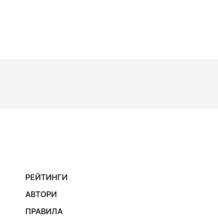
РЕЙТИНГИ
АВТОРИ
ПРАВИЛА