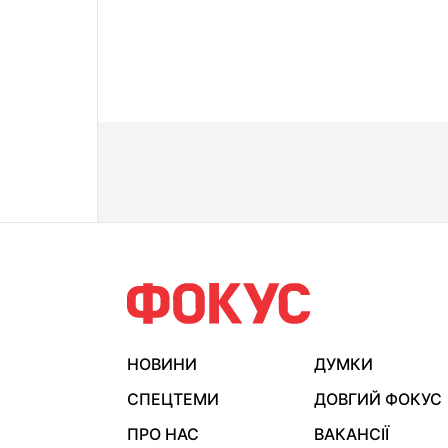
НОВИНИ
ДУМКИ
СПЕЦТЕМИ
ДОВГИЙ ФОКУС
ПРО НАС
ВАКАНСІЇ