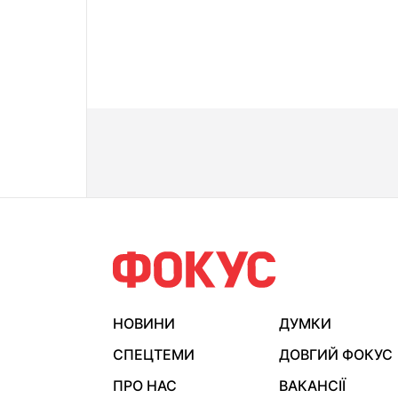
НОВИНИ
ДУМКИ
СПЕЦТЕМИ
ДОВГИЙ ФОКУС
ПРО НАС
ВАКАНСІЇ