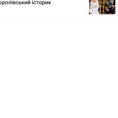
оролівський історик