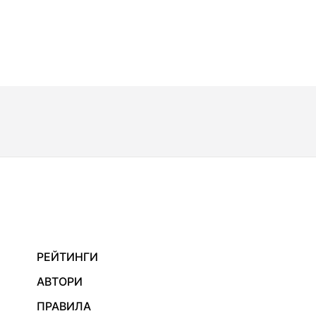
РЕЙТИНГИ
АВТОРИ
ПРАВИЛА