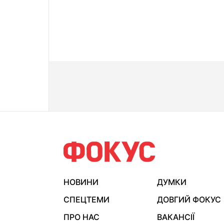
НОВИНИ
ДУМКИ
СПЕЦТЕМИ
ДОВГИЙ ФОКУС
ПРО НАС
ВАКАНСІЇ