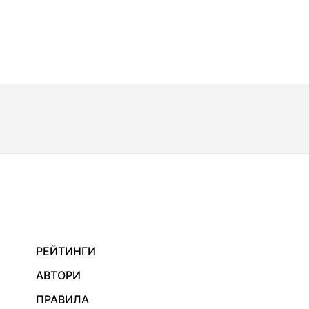
РЕЙТИНГИ
АВТОРИ
ПРАВИЛА