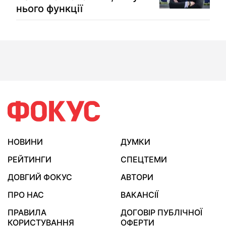
нього функції
НОВИНИ
ДУМКИ
РЕЙТИНГИ
СПЕЦТЕМИ
ДОВГИЙ ФОКУС
АВТОРИ
ПРО НАС
ВАКАНСІЇ
ПРАВИЛА
ДОГОВІР ПУБЛІЧНОЇ
КОРИСТУВАННЯ
ОФЕРТИ