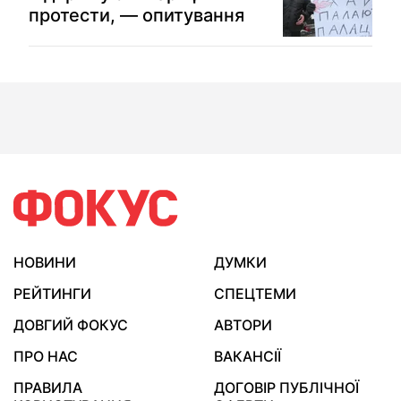
протести, — опитування
НОВИНИ
ДУМКИ
РЕЙТИНГИ
СПЕЦТЕМИ
ДОВГИЙ ФОКУС
АВТОРИ
ПРО НАС
ВАКАНСІЇ
ПРАВИЛА
ДОГОВІР ПУБЛІЧНОЇ