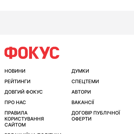
НОВИНИ
ДУМКИ
РЕЙТИНГИ
СПЕЦТЕМИ
ДОВГИЙ ФОКУС
АВТОРИ
ПРО НАС
ВАКАНСІЇ
ПРАВИЛА
ДОГОВІР ПУБЛІЧНОЇ
КОРИСТУВАННЯ
ОФЕРТИ
САЙТОМ