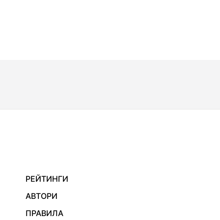
РЕЙТИНГИ
АВТОРИ
ПРАВИЛА