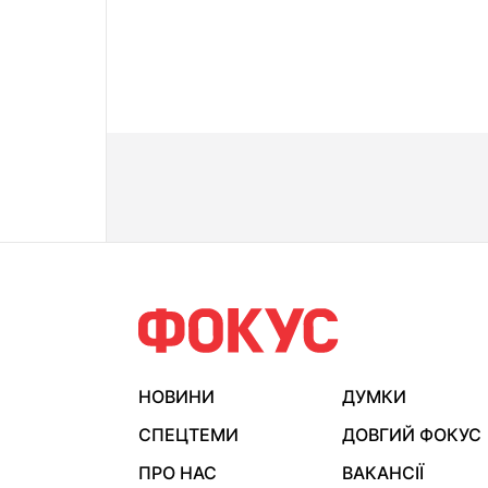
НОВИНИ
ДУМКИ
СПЕЦТЕМИ
ДОВГИЙ ФОКУС
ПРО НАС
ВАКАНСІЇ