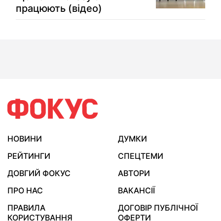
працюють (відео)
НОВИНИ
ДУМКИ
РЕЙТИНГИ
СПЕЦТЕМИ
ДОВГИЙ ФОКУС
АВТОРИ
ПРО НАС
ВАКАНСІЇ
ПРАВИЛА
ДОГОВІР ПУБЛІЧНОЇ
КОРИСТУВАННЯ
ОФЕРТИ