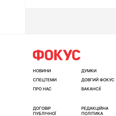
НОВИНИ
ДУМКИ
СПЕЦТЕМИ
ДОВГИЙ ФОКУС
ПРО НАС
ВАКАНСІЇ
ДОГОВІР
РЕДАКЦІЙНА
ПУБЛІЧНОЇ
ПОЛІТИКА