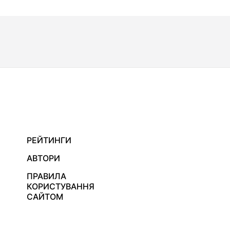
РЕЙТИНГИ
АВТОРИ
ПРАВИЛА
КОРИСТУВАННЯ
САЙТОМ