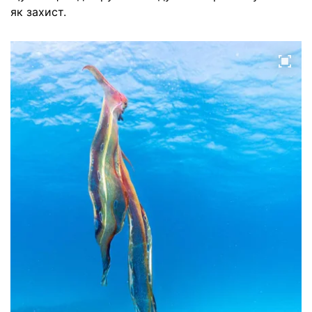
як захист.