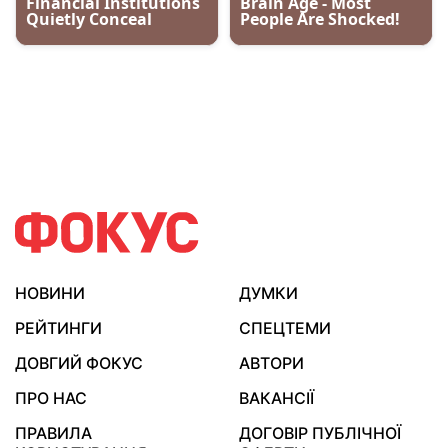
НОВИНИ
ДУМКИ
РЕЙТИНГИ
СПЕЦТЕМИ
ДОВГИЙ ФОКУС
АВТОРИ
ПРО НАС
ВАКАНСІЇ
ПРАВИЛА
ДОГОВІР ПУБЛІЧНОЇ