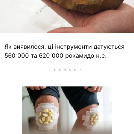
Як виявилося, ці інструменти датуються
560 000 та 620 000 рокамидо н.е.