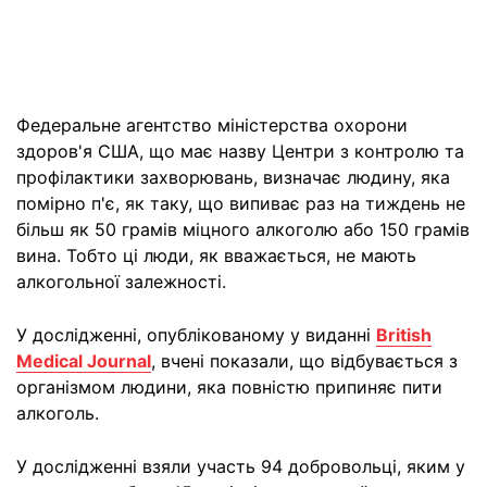
Федеральне агентство міністерства охорони
здоров'я США, що має назву Центри з контролю та
профілактики захворювань, визначає людину, яка
помірно п'є, як таку, що випиває раз на тиждень не
більш як 50 грамів міцного алкоголю або 150 грамів
вина. Тобто ці люди, як вважається, не мають
алкогольної залежності.
У дослідженні, опублікованому у виданні
British
Medical Journal
, вчені показали, що відбувається з
організмом людини, яка повністю припиняє пити
алкоголь.
У дослідженні взяли участь 94 добровольці, яким у