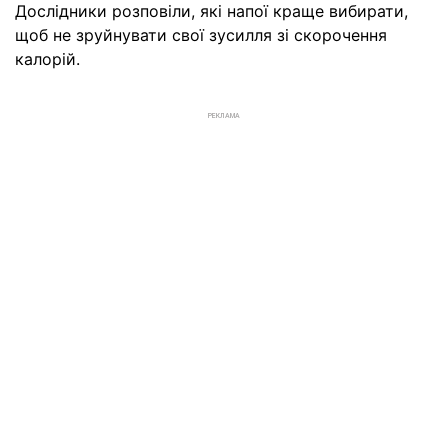
Дослідники розповіли, які напої краще вибирати,
щоб не зруйнувати свої зусилля зі скорочення
калорій.
РЕКЛАМА