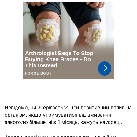
Невідомо, чи зберігається цей позитивний вплив на
організм, якщо утримуватися від вживання
алкоголю більше, ніж 1 місяць, кажуть науковці.