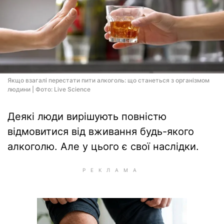
Якщо взагалі перестати пити алкоголь: що станеться з організмом
людини | Фото: Live Science
Деякі люди вирішують повністю
відмовитися від вживання будь-якого
алкоголю. Але у цього є свої наслідки.