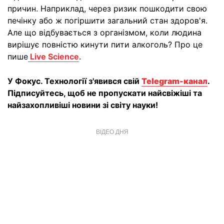
причин. Наприклад, через ризик пошкодити свою
печінку або ж погіршити загальний стан здоров'я.
Але що відбувається з організмом, коли людина
вирішує повністю кинути пити алкоголь? Про це
пише
Live Science
.
У Фокус. Технології з'явився свій
Telegram-канал
.
Підписуйтесь, щоб не пропускати найсвіжіші та
найзахопливіші новини зі світу науки!
ВІДЕО ДНЯ