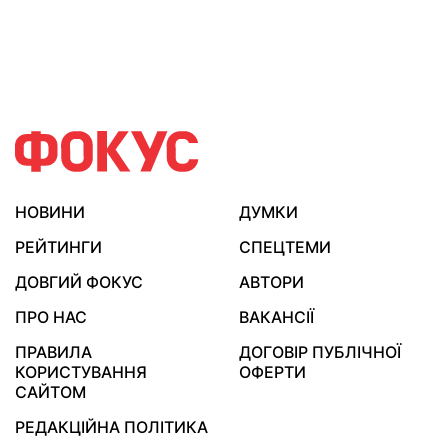
НОВИНИ
ДУМКИ
РЕЙТИНГИ
СПЕЦТЕМИ
ДОВГИЙ ФОКУС
АВТОРИ
ПРО НАС
ВАКАНСІЇ
ПРАВИЛА
ДОГОВІР ПУБЛІЧНОЇ
КОРИСТУВАННЯ
ОФЕРТИ
САЙТОМ
РЕДАКЦІЙНА ПОЛІТИКА