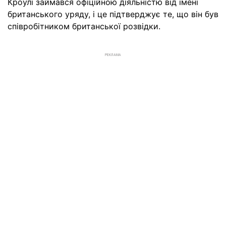
Кроулі займався офіційною діяльністю від імені
британського уряду, і це підтверджує те, що він був
співробітником британської розвідки.
РЕКЛАМА