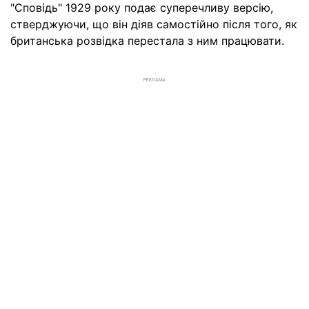
"Сповідь" 1929 року подає суперечливу версію,
стверджуючи, що він діяв самостійно після того, як
британська розвідка перестала з ним працювати.
РЕКЛАМА