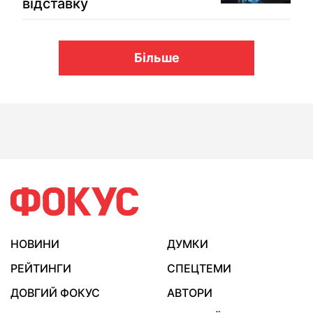
відставку
Більше
НОВИНИ
ДУМКИ
РЕЙТИНГИ
СПЕЦТЕМИ
ДОВГИЙ ФОКУС
АВТОРИ