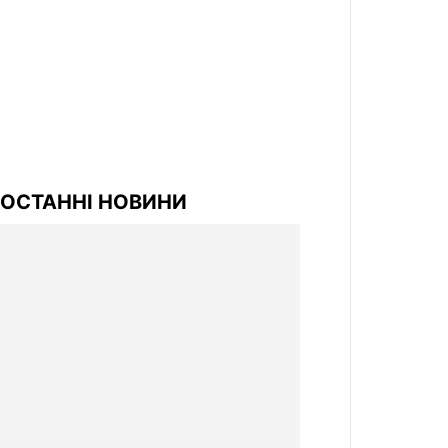
ОСТАННІ НОВИНИ