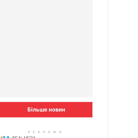
Більше новин