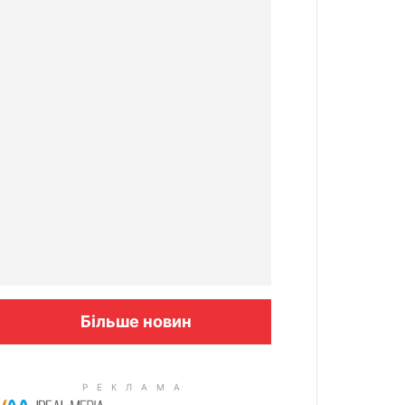
Більше новин