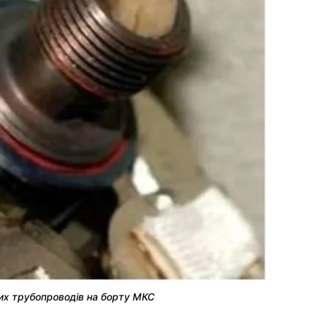
них трубопроводів на борту МКС