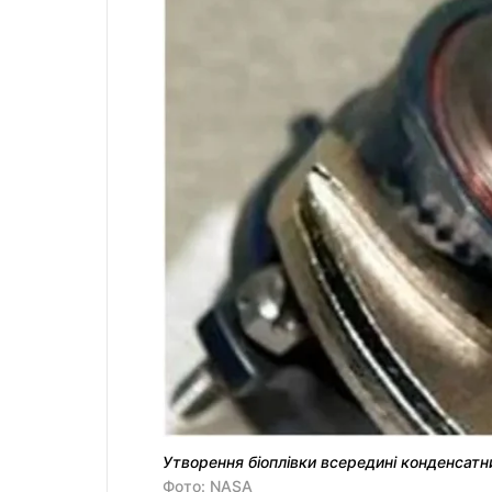
Утворення біоплівки всередині конденсат
Фото: NASA