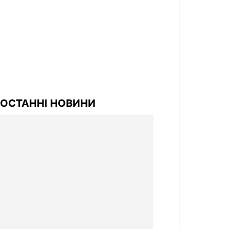
ОСТАННІ НОВИНИ