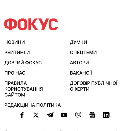
НОВИНИ
ДУМКИ
РЕЙТИНГИ
СПЕЦТЕМИ
ДОВГИЙ ФОКУС
АВТОРИ
ПРО НАС
ВАКАНСІЇ
ПРАВИЛА
ДОГОВІР ПУБЛІЧНОЇ
КОРИСТУВАННЯ
ОФЕРТИ
САЙТОМ
РЕДАКЦІЙНА ПОЛІТИКА