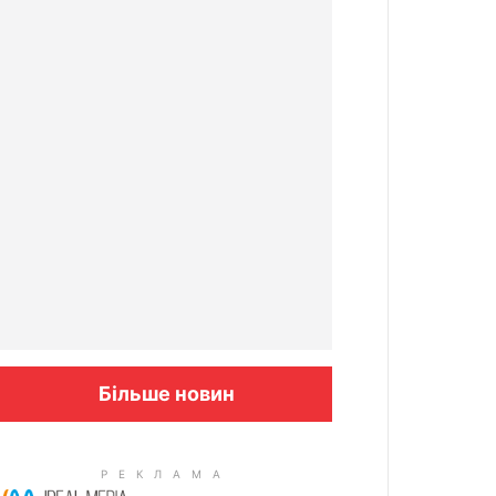
Більше новин