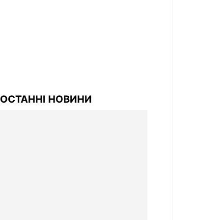
ОСТАННІ НОВИНИ