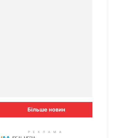
Більше новин