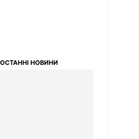
ОСТАННІ НОВИНИ