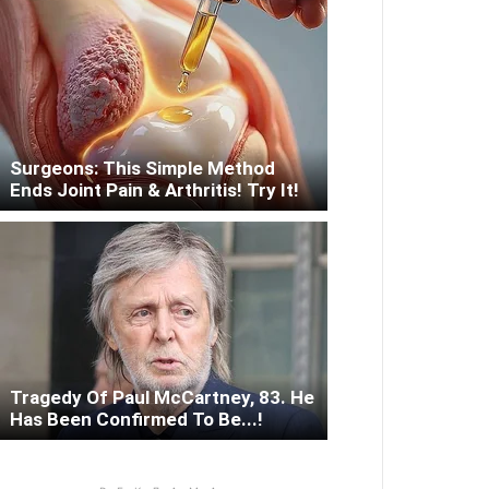
Surgeons: This Simple Method
Ends Joint Pain & Arthritis! Try It!
Tragedy Of Paul McCartney, 83. He
Has Been Confirmed To Be...!