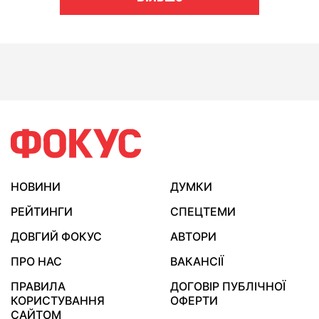
НОВИНИ
ДУМКИ
РЕЙТИНГИ
СПЕЦТЕМИ
ДОВГИЙ ФОКУС
АВТОРИ
ПРО НАС
ВАКАНСІЇ
ПРАВИЛА
ДОГОВІР ПУБЛІЧНОЇ
КОРИСТУВАННЯ
ОФЕРТИ
САЙТОМ