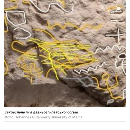
Закреслене ім'я давньоєгипетської богині
Фото: Johannes Gutenberg University of Mainz