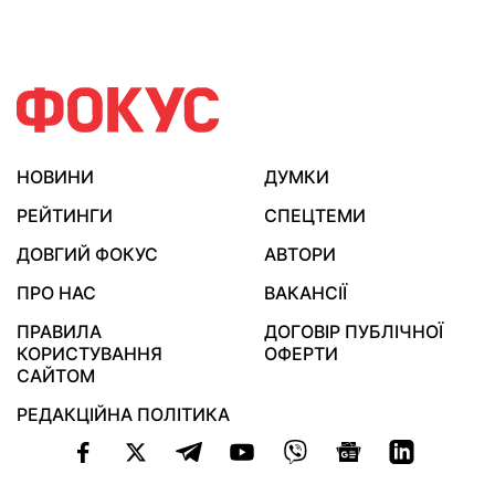
НОВИНИ
ДУМКИ
РЕЙТИНГИ
СПЕЦТЕМИ
ДОВГИЙ ФОКУС
АВТОРИ
ПРО НАС
ВАКАНСІЇ
ПРАВИЛА
ДОГОВІР ПУБЛІЧНОЇ
КОРИСТУВАННЯ
ОФЕРТИ
САЙТОМ
РЕДАКЦІЙНА ПОЛІТИКА