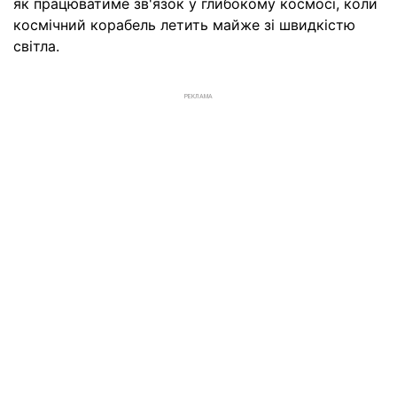
як працюватиме зв'язок у глибокому космосі, коли
космічний корабель летить майже зі швидкістю
світла.
РЕКЛАМА