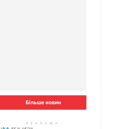
Більше новин