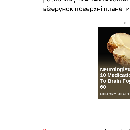
візерунок поверхні планети