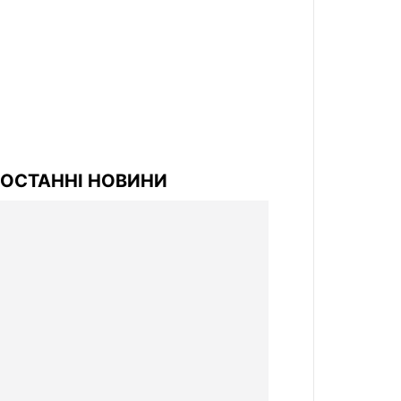
ОСТАННІ НОВИНИ