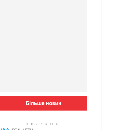
Більше новин