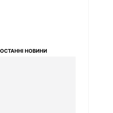
ОСТАННІ НОВИНИ