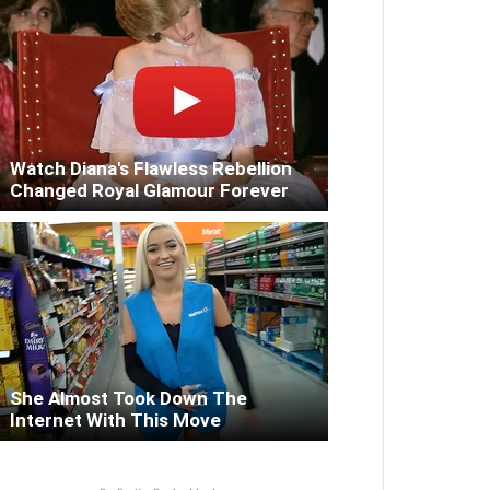
Watch Diana's Flawless Rebellion
Changed Royal Glamour Forever
She Almost Took Down The
Internet With This Move