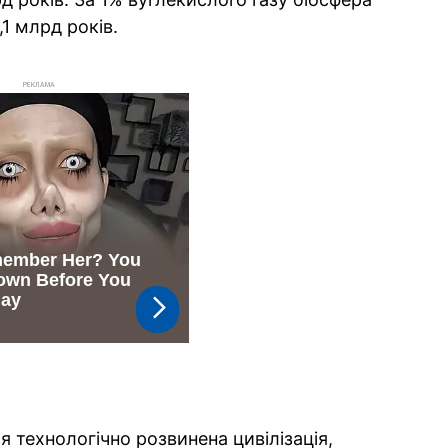
1 млрд років.
РЕКЛАМА
я технологічно розвинена цивілізація,