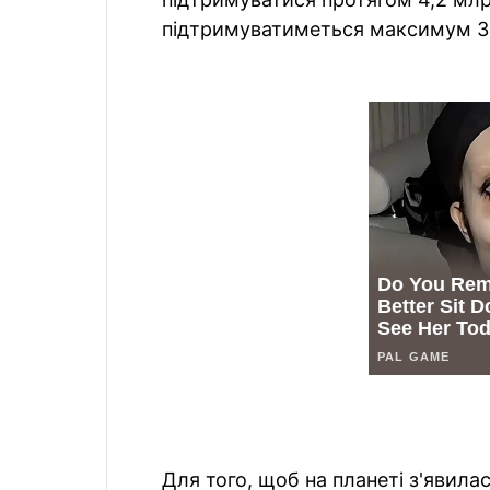
підтримуватиметься максимум 3,
Для того, щоб на планеті з'явилас