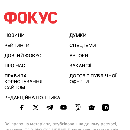
НОВИНИ
ДУМКИ
РЕЙТИНГИ
СПЕЦТЕМИ
ДОВГИЙ ФОКУС
АВТОРИ
ПРО НАС
ВАКАНСІЇ
ПРАВИЛА
ДОГОВІР ПУБЛІЧНОЇ
КОРИСТУВАННЯ
ОФЕРТИ
САЙТОМ
РЕДАКЦІЙНА ПОЛІТИКА
Всі права на матеріали, опубліковані на даному ресурсі,
належать ТОВ "ФОКУС МЕДІА". Використання матеріалів