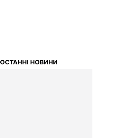
ОСТАННІ НОВИНИ