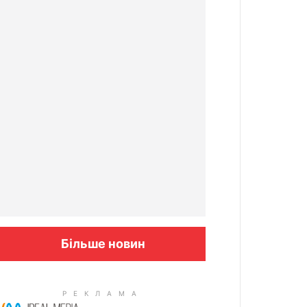
Більше новин