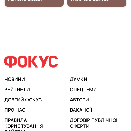
НОВИНИ
ДУМКИ
РЕЙТИНГИ
СПЕЦТЕМИ
ДОВГИЙ ФОКУС
АВТОРИ
ПРО НАС
ВАКАНСІЇ
ПРАВИЛА
ДОГОВІР ПУБЛІЧНОЇ
КОРИСТУВАННЯ
ОФЕРТИ