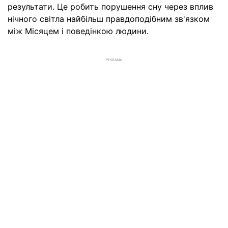
результати. Це робить порушення сну через вплив
нічного світла найбільш правдоподібним зв'язком
між Місяцем і поведінкою людини.
РЕКЛАМА