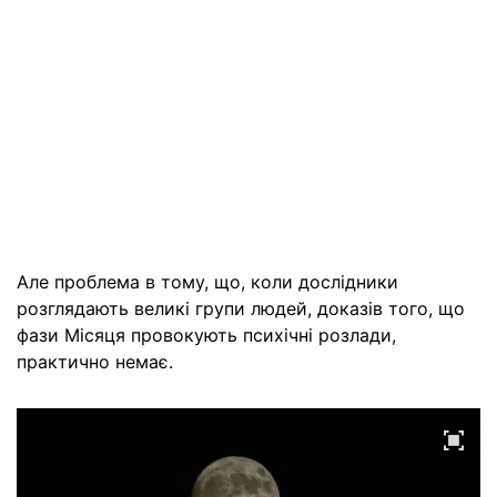
Але проблема в тому, що, коли дослідники
розглядають великі групи людей, доказів того, що
фази Місяця провокують психічні розлади,
практично немає.