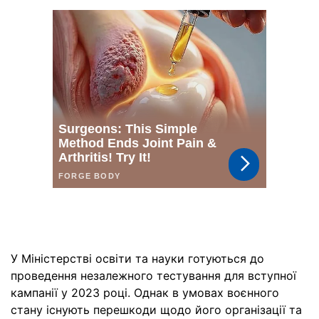
У Міністерстві освіти та науки готуються до
проведення незалежного тестування для вступної
кампанії у 2023 році. Однак в умовах воєнного
стану існують перешкоди щодо його організації та