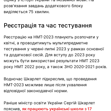
розв'язання завдань додаткового блоку
виділяється 75 хвилин.
Реєстрація та час тестування
Реєстрацію на НМТ-2023 планують розпочати у
квітні, а проводитимуть мультипредметне
тестування у червні-липні 2023 у рамках основної
та додаткової сесій. Для вступу до 2023 року
можуть бути використані результати НМТ 2023
року НМТ 2022 року, а також ЗНО 2020-2021 років.
Водночас Шкарлет підкреслив, що проведення
НМТ-2023 можливе лише після ухвалення
відповідної законодавчої норми.
Раніше міністр освіти України Сергій Шкарлет
пояснив,
як працюють українські школи з 17