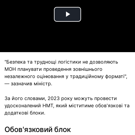
Play
Video
"Безпека та труднощі логістики не дозволяють
МОН планувати проведення зовнішнього
незалежного оцінювання у традиційному форматі",
— зазначив міністр.
За його словами, 2023 року можуть провести
удосконалений НМТ, який міститиме обов'язкові та
додаткові блоки.
Обов'язковий блок