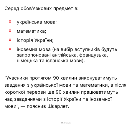
Серед обов'язкових предметів:
українська мова;
математика;
історія України;
іноземна мова (на вибір вступників будуть
запропоновані англійська, французька,
німецька та іспанська мови).
"Учасники протягом 90 хвилин виконуватимуть
завдання з української мови та математики, а після
короткої перерви ще 90 хвилин працюватимуть
над завданнями з історії України та іноземної
мови", — пояснив Шкарлет.
РЕКЛАМА