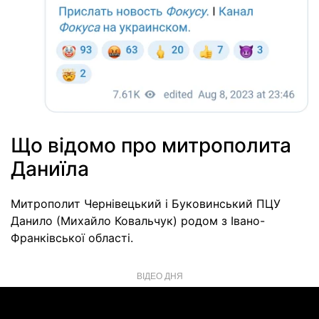
Що відомо про митрополита
Даниїла
Митрополит Чернівецький і Буковинський ПЦУ
Данило (Михайло Ковальчук) родом з Івано-
Франківської області.
ВІДЕО ДНЯ