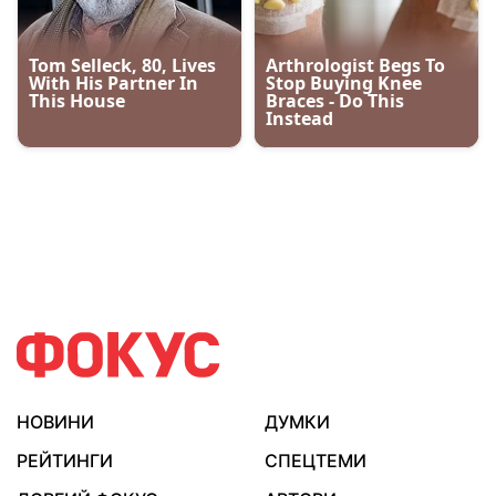
НОВИНИ
ДУМКИ
РЕЙТИНГИ
СПЕЦТЕМИ