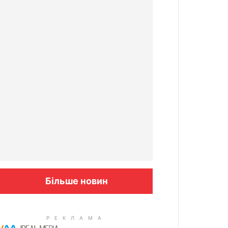
Більше новин