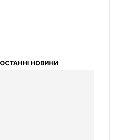
ОСТАННІ НОВИНИ