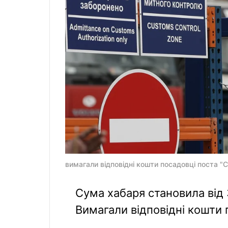
вимагали відповідні кошти посадовці поста "С
Сума хабаря становила від 
Вимагали відповідні кошти 