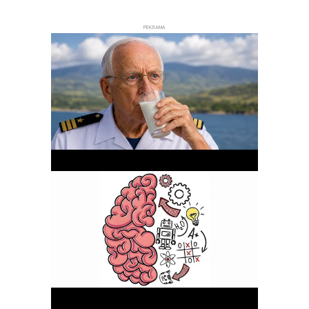
РЕКЛАМА