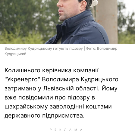
Володимиру Кудрицькому готують підозру | Фото: Володимир
Кудрицький
Колишнього керівника компанії
"Укренерго" Володимира Кудрицького
затримано у Львівській області. Йому
вже повідомили про підозру в
шахрайському заволодінні коштами
державного підприємства.