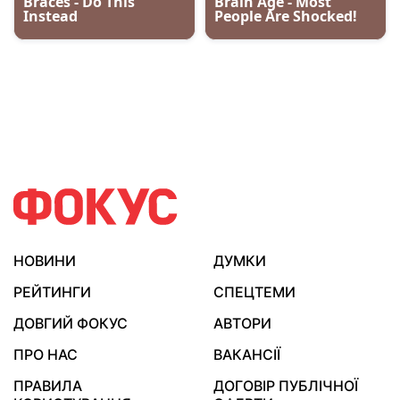
НОВИНИ
ДУМКИ
РЕЙТИНГИ
СПЕЦТЕМИ
ДОВГИЙ ФОКУС
АВТОРИ
ПРО НАС
ВАКАНСІЇ
ПРАВИЛА
ДОГОВІР ПУБЛІЧНОЇ