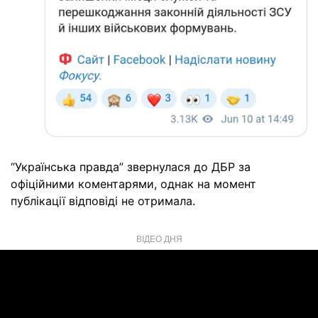
“Українська правда” звернулася до ДБР за
офіційними коментарями, однак на момент
публікації відповіді не отримала.
ВІДЕО ДНЯ