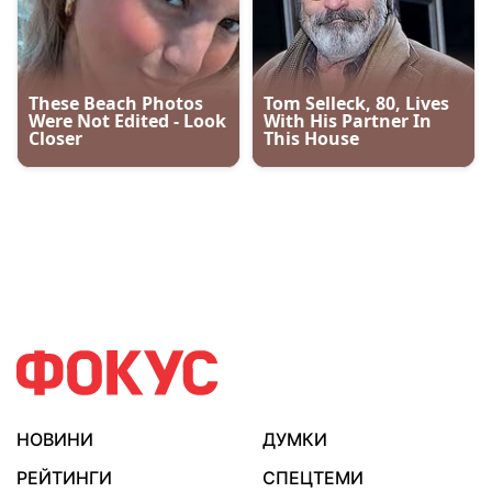
НОВИНИ
ДУМКИ
РЕЙТИНГИ
СПЕЦТЕМИ