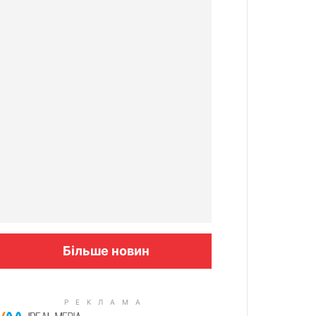
Більше новин