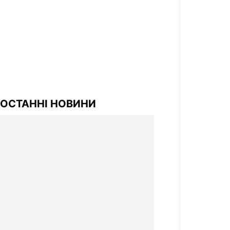
ОСТАННІ НОВИНИ